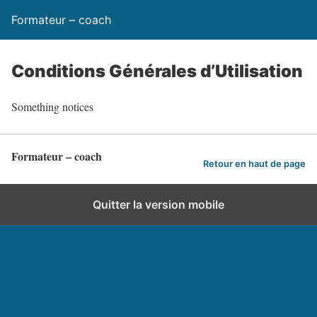
Formateur – coach
Conditions Générales d’Utilisation
Something notices
Formateur – coach
Retour en haut de page
Quitter la version mobile