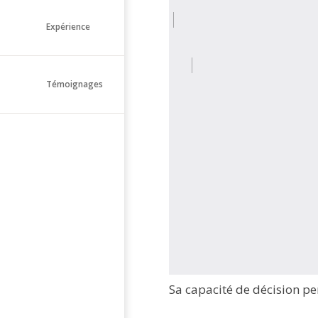
Expérience
Témoignages
Sa capacité de décision pe