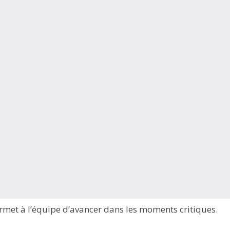
rmet à l’équipe d’avancer dans les moments critiques.