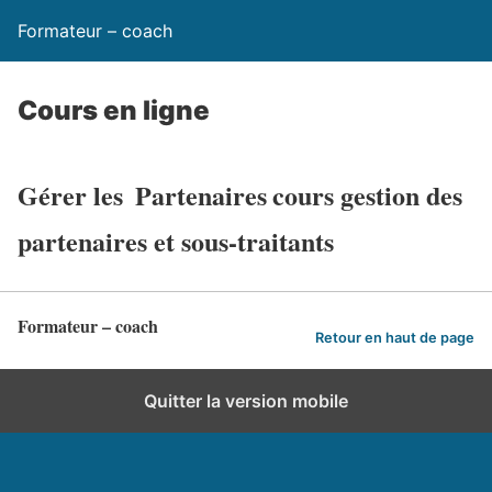
Formateur – coach
Cours en ligne
Gérer les
Partenaires
cours gestion des
partenaires et sous-traitants
Formateur – coach
Retour en haut de page
Quitter la version mobile