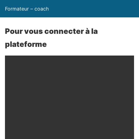
Formateur – coach
Pour vous connecter à la
plateforme