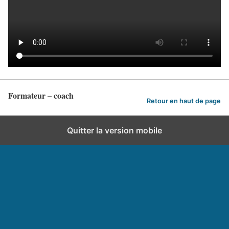
Formateur – coach
Retour en haut de page
Quitter la version mobile