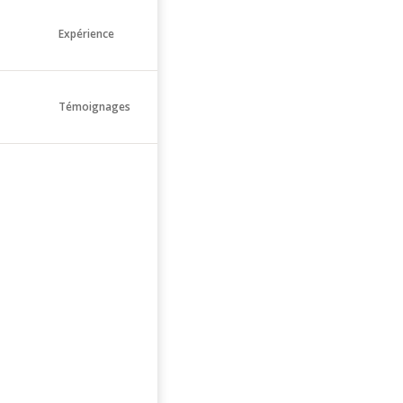
Expérience
Témoignages