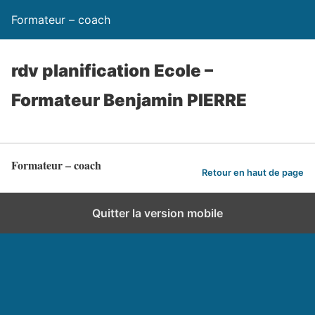
Formateur – coach
rdv planification Ecole –
Formateur Benjamin PIERRE
Formateur – coach
Retour en haut de page
Quitter la version mobile