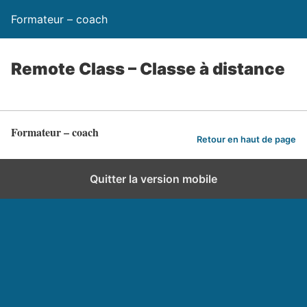
Formateur – coach
Remote Class – Classe à distance
Formateur – coach
Retour en haut de page
Quitter la version mobile