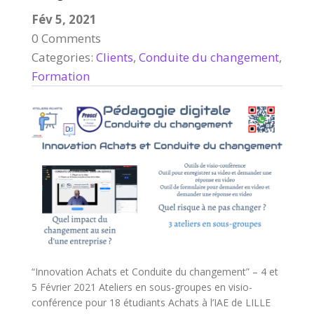
Fév 5, 2021
0 Comments
Categories:
Clients
,
Conduite du changement
,
Formation
“Innovation Achats et Conduite du changement” – 4 et
5 Février 2021 Ateliers en sous-groupes en visio-
conférence pour 18 étudiants Achats à l’IAE de LILLE