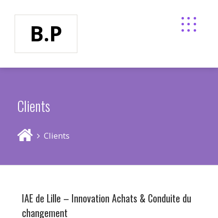
B.P
Clients
Clients
IAE de Lille – Innovation Achats & Conduite du
changement