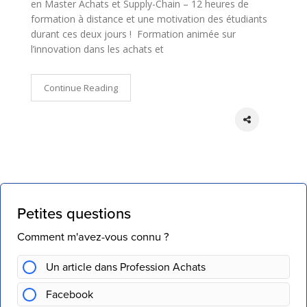
en Master Achats et Supply-Chain – 12 heures de
formation à distance et une motivation des étudiants
durant ces deux jours ! Formation animée sur
l’innovation dans les achats et
Continue Reading