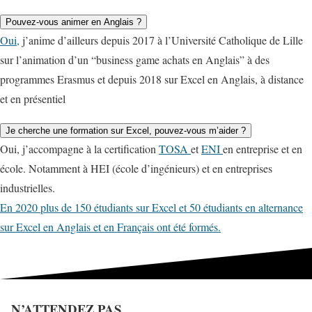
Pouvez-vous animer en Anglais ?
Oui,
j’anime d’ailleurs depuis 2017 à l’Université Catholique de Lille
sur l’animation d’un “business game achats en Anglais” à des
programmes Erasmus et depuis 2018 sur Excel en Anglais, à distance
et en présentiel
Je cherche une formation sur Excel, pouvez-vous m’aider ?
Oui, j’accompagne à la certification
TOSA
et
ENI
en entreprise et en
école. Notamment à HEI (école d’ingénieurs) et en entreprises
industrielles.
En 2020 plus de 150 étudiants sur Excel et 50 étudiants en alternance
sur Excel en Anglais et en Français ont été formés.
N’ATTENDEZ PAS