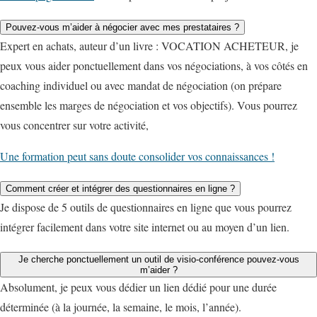
Pouvez-vous m’aider à négocier avec mes prestataires ?
Expert en achats, auteur d’un livre : VOCATION ACHETEUR, je
peux vous aider ponctuellement dans vos négociations, à vos côtés en
coaching individuel ou avec mandat de négociation (on prépare
ensemble les marges de négociation et vos objectifs). Vous pourrez
vous concentrer sur votre activité,
Une formation peut sans doute consolider vos connaissances !
Comment créer et intégrer des questionnaires en ligne ?
Je dispose de 5 outils de questionnaires en ligne que vous pourrez
intégrer facilement dans votre site internet ou au moyen d’un lien.
Je cherche ponctuellement un outil de visio-conférence pouvez-vous
m’aider ?
Absolument, je peux vous dédier un lien dédié pour une durée
déterminée (à la journée, la semaine, le mois, l’année).