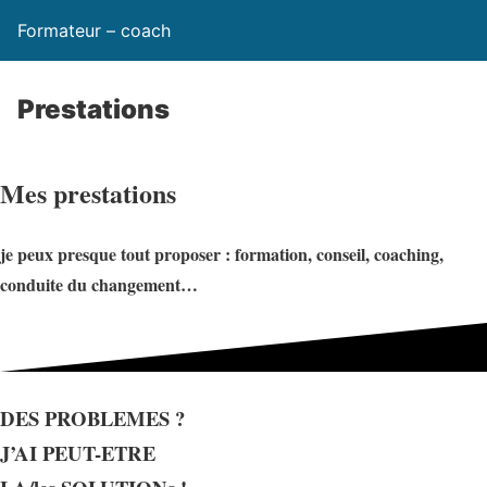
Formateur – coach
Prestations
Mes prestations
je peux presque tout proposer : formation, conseil, coaching,
conduite du changement…
DES PROBLEMES ?
J’AI PEUT-ETRE