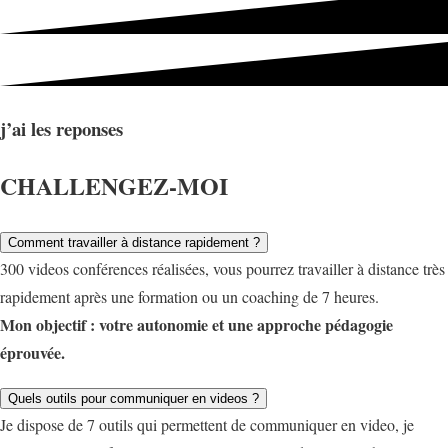
j’ai les reponses
CHALLENGEZ-MOI
Comment travailler à distance rapidement ?
300 videos conférences réalisées, vous pourrez travailler à distance très
rapidement après une formation ou un coaching de 7 heures.
Mon objectif : votre autonomie et une approche pédagogie
éprouvée.
Quels outils pour communiquer en videos ?
Je dispose de 7 outils qui permettent de communiquer en video, je