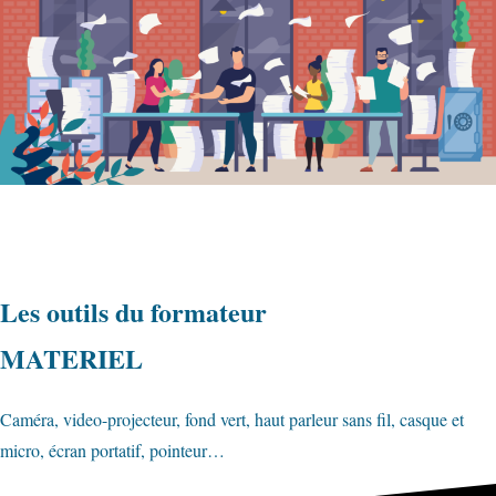
Les outils du formateur
MATERIEL
Caméra, video-projecteur, fond vert, haut parleur sans fil, casque et
micro, écran portatif, pointeur…