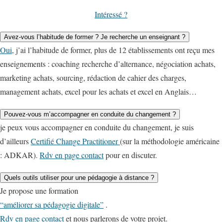
Intéressé ?
Avez-vous l’habitude de former ? Je recherche un enseignant ?
Oui
, j’ai l’habitude de former, plus de 12 établissements ont reçu mes
enseignements : coaching recherche d’alternance, négociation achats,
marketing achats, sourcing, rédaction de cahier des charges,
management achats, excel pour les achats et excel en Anglais…
Pouvez-vous m’accompagner en conduite du changement ?
je peux vous accompagner en conduite du changement, je suis
d’ailleurs
Certifié Change Practitioner
(sur la méthodologie américaine
: ADKAR).
Rdv en page contact
pour en discuter.
Quels outils utiliser pour une pédagogie à distance ?
Je propose une formation
“améliorer sa pédagogie digitale”
.
Rdv en page contact
et nous parlerons de votre projet.