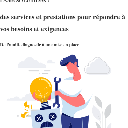
LA/les SOLUTIONs !
des services et prestations pour répondre à
vos besoins et exigences
De l’audit, diagnostic à une mise en place