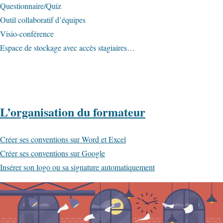
Questionnaire/Quiz
Outil collaboratif d’équipes
Visio-conférence
Espace de stockage avec accès stagiaires…
L’organisation du formateur
Créer ses conventions sur Word et Excel
Créer ses conventions sur Google
Insérer son logo ou sa signature automatiquement