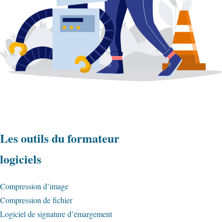
Les outils du formateur
logiciels
Compression d’image
Compression de fichier
Logiciel de signature d’émargement