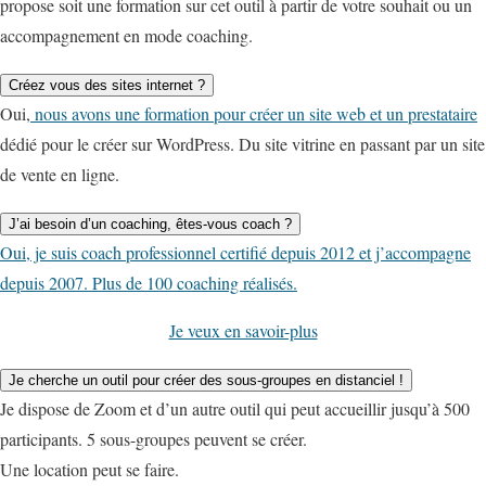
propose soit une formation sur cet outil à partir de votre souhait ou un
accompagnement en mode coaching.
Créez vous des sites internet ?
Oui,
nous avons une formation pour créer un site web et un prestataire
dédié pour le créer sur WordPress. Du site vitrine en passant par un site
de vente en ligne.
J’ai besoin d’un coaching, êtes-vous coach ?
Oui, je suis coach professionnel certifié depuis 2012 et j’accompagne
depuis 2007. Plus de 100 coaching réalisés.
Je veux en savoir-plus
Je cherche un outil pour créer des sous-groupes en distanciel !
Je dispose de Zoom et d’un autre outil qui peut accueillir jusqu’à 500
participants. 5 sous-groupes peuvent se créer.
Une location peut se faire.